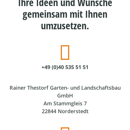
Ihre Ideen und Wünsche
gemeinsam mit Ihnen
umzusetzen.
+49 (0)40 535 51 51
Rainer Thestorf Garten- und Landschaftsbau
GmbH
Am Stammgleis 7
22844 Norderstedt