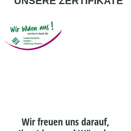
UNSERE ZERTIFIKATE
Wir freuen uns darauf,