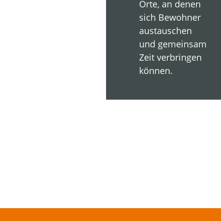
Orte, an denen
sich Bewohner
austauschen
und gemeinsam
Zeit verbringen
können.