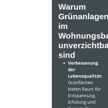
Warum
Grünanlage
im
Wohnungsb
unverzichtba
sind
Verbesserung
der
Lebensqualität:
Grünflächen
bieten Raum für
Entspannung,
Erholung und