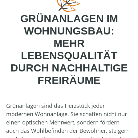
GRÜNANLAGEN IM
WOHNUNGSBAU:
MEHR
LEBENSQUALITÄT
DURCH NACHHALTIGE
FREIRÄUME
Grünanlagen sind das Herzstück jeder
modernen Wohnanlage. Sie schaffen nicht nur
einen optischen Mehrwert, sondern fördern
auch das Wohlbefinden der Bewohner, steigern