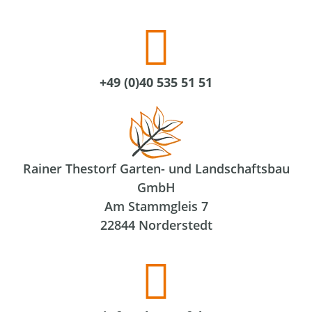
+49 (0)40 535 51 51
Rainer Thestorf Garten- und Landschaftsbau
GmbH
Am Stammgleis 7
22844 Norderstedt