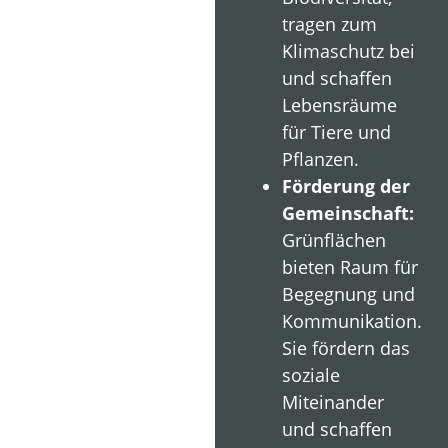
tragen zum
Klimaschutz bei
und schaffen
Lebensräume
für Tiere und
Pflanzen.
Förderung der
Gemeinschaft:
Grünflächen
bieten Raum für
Begegnung und
Kommunikation.
Sie fördern das
soziale
Miteinander
und schaffen