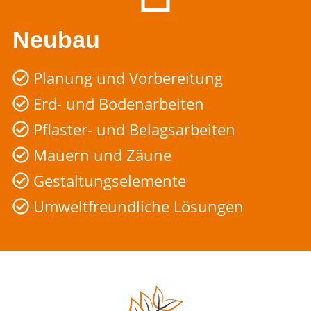
Neubau
Planung und Vorbereitung
Erd- und Bodenarbeiten
Pflaster- und Belagsarbeiten
Mauern und Zäune
Gestaltungselemente
Umweltfreundliche Lösungen