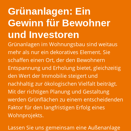
Grünanlagen: Ein
Gewinn für Bewohner
und Investoren
Grünanlagen im Wohnungsbau sind weitaus
mehr als nur ein dekoratives Element. Sie
schaffen einen Ort, der den Bewohnern
Entspannung und Erholung bietet, gleichzeitig
den Wert der Immobilie steigert und
nachhaltig zur ökologischen Vielfalt beiträgt.
Mit der richtigen Planung und Gestaltung
werden Grünflächen zu einem entscheidenden
Faktor für den langfristigen Erfolg eines
Wohnprojekts.
Lassen Sie uns gemeinsam eine Außenanlage