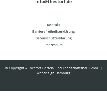
info@thestorf.de
Kontakt
Barrierefreiheitserklärung
Datenschutzerklärung
Impressum
© Copyright – Thestorf Garten- und Landschaftsbau GmbH |
Webdesign Hamburg